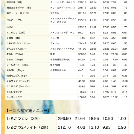
【一部店舗実施メニュー】