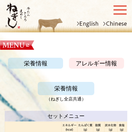
栄養情報
アレルギー情報
栄養情報
（ねぎし全店共通）
セットメニュー