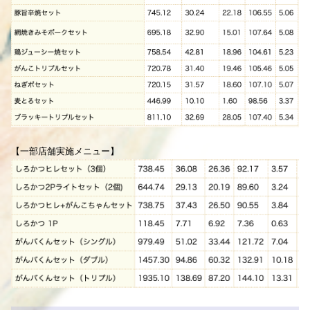
【一部店舗実施メニュー】