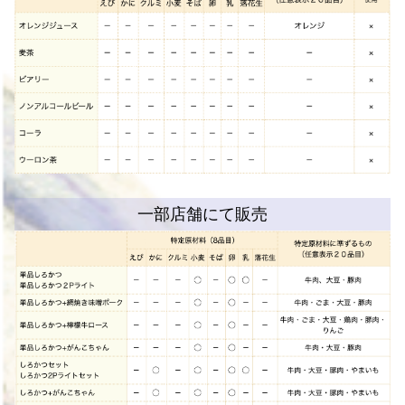
一部店舗にて販売