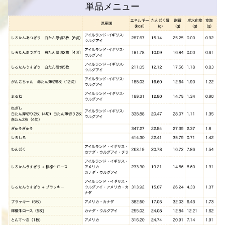
単品メニュー