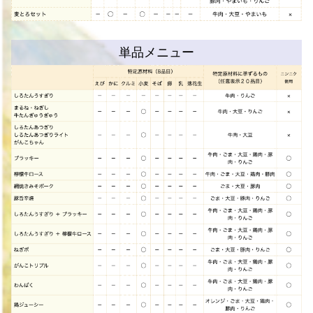
単品メニュー