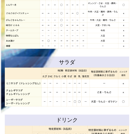
サラダ
ドリンク